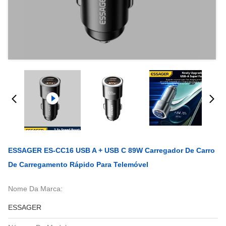
ESSAGER ES-CC16 USB A + USB C 89W Carregador De Carro
De Carregamento Rápido Para Telemóvel
Nome Da Marca:
ESSAGER