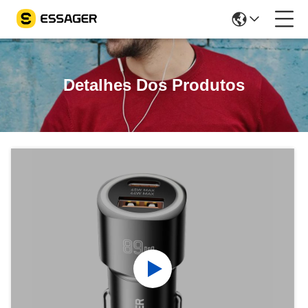
Detalhes Dos Produtos