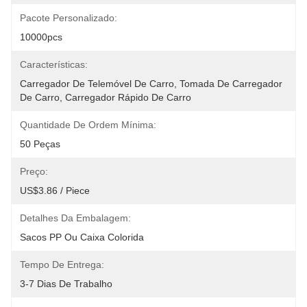
Pacote Personalizado:
10000pcs
Características:
Carregador De Telemóvel De Carro, Tomada De Carregador 
De Carro, Carregador Rápido De Carro
Quantidade De Ordem Mínima:
50 Peças
Preço:
US$3.86 / Piece
Detalhes Da Embalagem:
Sacos PP Ou Caixa Colorida
Tempo De Entrega:
3-7 Dias De Trabalho