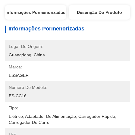
Informações Pormenorizadas
Descrição Do Produto
Informações Pormenorizadas
Lugar De Origem:
Guangdong, China
Marca:
ESSAGER
Número Do Modelo:
ES-CC16
Tipo:
Elétrico, Adaptador De Alimentação, Carregador Rápido, 
Carregador De Carro
Uso: