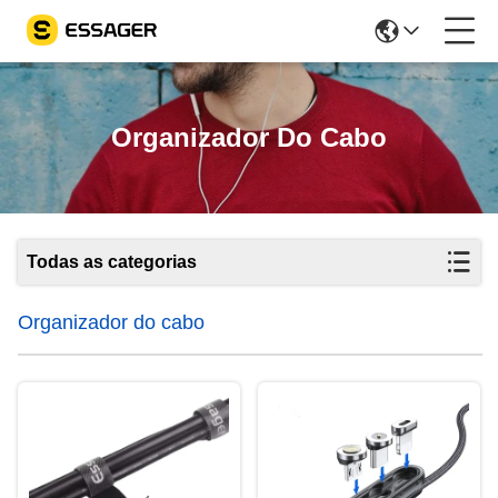
Organizador Do Cabo
Todas as categorias
Organizador do cabo