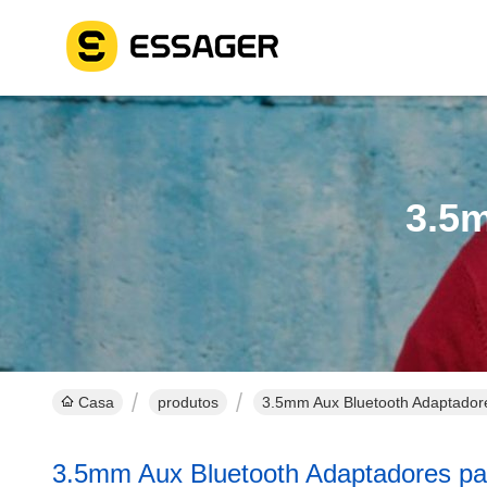
3.5
Casa
produtos
3.5mm Aux Bluetooth Adaptadore
3.5mm Aux Bluetooth Adaptadores pa