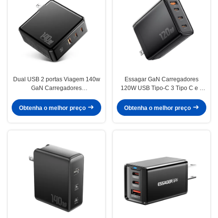
Dual USB 2 portas Viagem 140w
Essagar GaN Carregadores
GaN Carregadores
120W USB Tipo-C 3 Tipo C e 1
Carregamento rápido Acessórios
USB A Carregador de parede de
de telefone
celular rápido
Obtenha o melhor preço
Obtenha o melhor preço