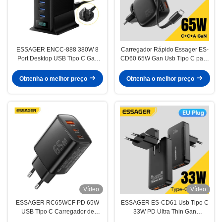
ESSAGER ENCC-888 380W 8
Carregador Rápido Essager ES-
Port Desktop USB Tipo C Gan
CD60 65W Gan Usb Tipo C para
Estação de carregamento rápido
Telefone e Laptop com Cabo
Retrátil
Obtenha o melhor preço
Obtenha o melhor preço
Vídeo
Vídeo
ESSAGER RC65WCF PD 65W
ESSAGER ES-CD61 Usb Tipo C
USB Tipo C Carregador de
33W PD Ultra Thin Gan
telemóvel Gan 3 portas 2C 1A
Carregador Rápido Dual Port US