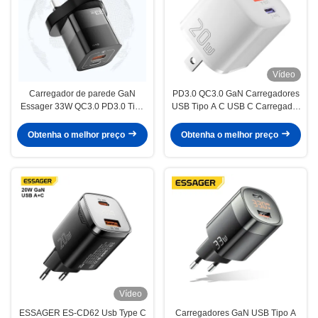
Vídeo
Carregador de parede GaN
PD3.0 QC3.0 GaN Carregadores
Essager 33W QC3.0 PD3.0 Tipo
USB Tipo A C USB C Carregador
C USB de porta dupla para
de telefone 20W série ES-CD31
telefone
Obtenha o melhor preço
Obtenha o melhor preço
Vídeo
ESSAGER ES-CD62 Usb Type C
Carregadores GaN USB Tipo A