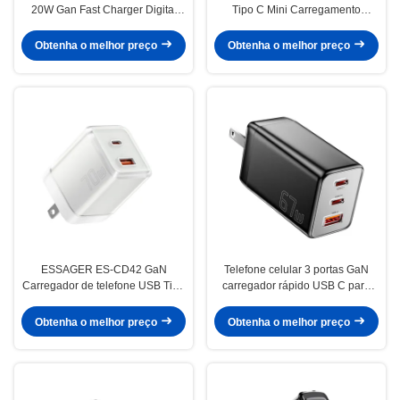
20W Gan Fast Charger Digital
Tipo C Mini Carregamento
Display EU US KR UK Plug
Rápido 33W Com Cable Padrão
da UE
Obtenha o melhor preço
Obtenha o melhor preço
ESSAGER ES-CD42 GaN
Telefone celular 3 portas GaN
Carregador de telefone USB Tipo
carregador rápido USB C para
C 70W
USB C 67W ESSAGER
G671A2CU1 série
Obtenha o melhor preço
Obtenha o melhor preço