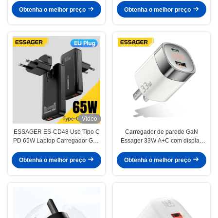
UK EU Plug
Obtenha o melhor preço
Obtenha o melhor preço
Vídeo
ESSAGER ES-CD48 Usb Tipo C
Carregador de parede GaN
PD 65W Laptop Carregador Gan
Essager 33W A+C com display
Rápido Ultra Thin Slim
digital LED de porta dupla,
padrão US
Obtenha o melhor preço
Obtenha o melhor preço