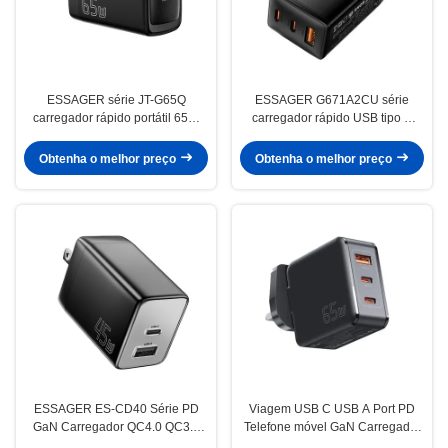
ESSAGER série JT-G65Q
ESSAGER G671A2CU série
carregador rápido portátil 65W
carregador rápido USB tipo C
para carregador de telefone
carregador rápido 67W
Android
Obtenha o melhor preço
Obtenha o melhor preço
ESSAGER ES-CD40 Série PD
Viagem USB C USB A Port PD
GaN Carregador QC4.0 QC3.0
Telefone móvel GaN Carregador
QC2.0 Dual 2 portas USB C 45W
de parede Rápido Pequeno 65W