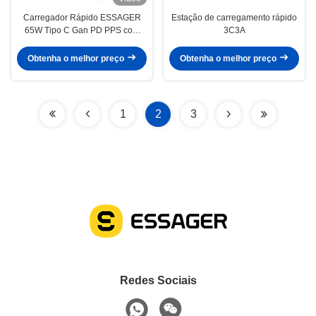
Carregador Rápido ESSAGER
Estação de carregamento rápido
65W Tipo C Gan PD PPS com
3C3A
Power Bank Sem Fio 5000mAh e
Cabo USB C 20W
Obtenha o melhor preço
Obtenha o melhor preço
1
2
3
Redes Sociais