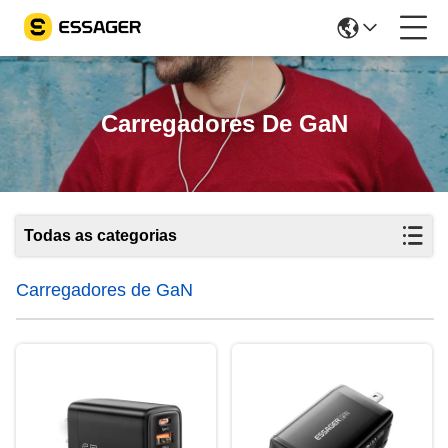
Carregadores De GaN
Todas as categorias
Carregadores de GaN