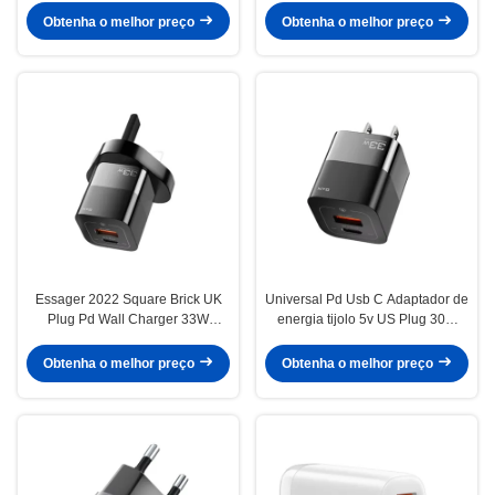
60W 45W 18W
Obtenha o melhor preço
Obtenha o melhor preço
Essager 2022 Square Brick UK
Universal Pd Usb C Adaptador de
Plug Pd Wall Charger 33W
energia tijolo 5v US Plug 30W
Carregamento Rápido Portos
33W carregamento rápido
USB Tipo C
Obtenha o melhor preço
Obtenha o melhor preço