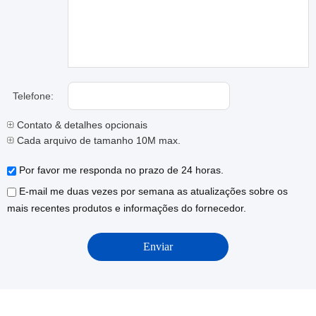
Telefone:
Contato & detalhes opcionais
Cada arquivo de tamanho 10M max.
Por favor me responda no prazo de 24 horas.
E-mail me duas vezes por semana as atualizações sobre os
mais recentes produtos e informações do fornecedor.