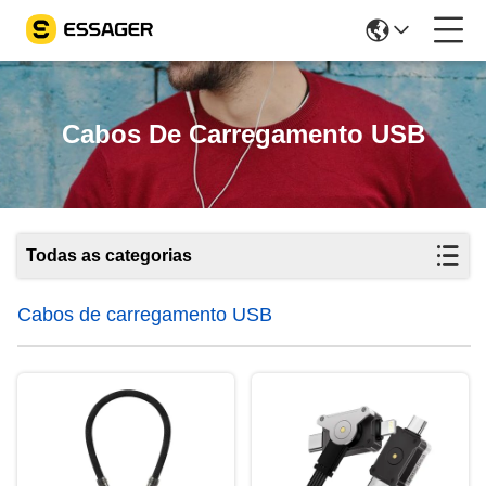
Cabos De Carregamento USB
Todas as categorias
Cabos de carregamento USB