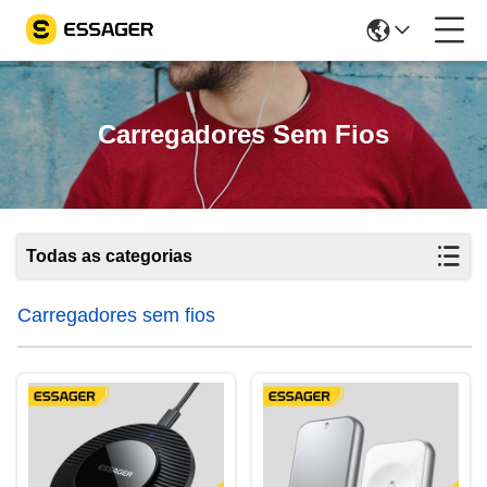
Carregadores Sem Fios
Todas as categorias
Carregadores sem fios