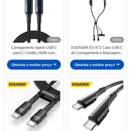
Vídeo
Vídeo
Carregamento rápido USB C
ESSAGER ES-X72 Cabo USB C
para C Cordão 240W com
de Carregamento e Massagem 2
condutor de cobre enlatado
em 1 5A PD 100W Carregador
Tipo C para Tipo C
Obtenha o melhor preço
Obtenha o melhor preço