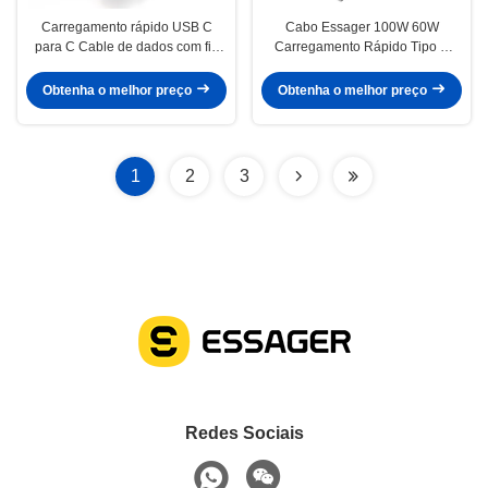
Carregamento rápido USB C
Cabo Essager 100W 60W
para C Cable de dados com fio
Carregamento Rápido Tipo C
trançado 100W Para acessórios
para Tipo C
de telefone celular
Obtenha o melhor preço
Obtenha o melhor preço
1
2
3
Redes Sociais