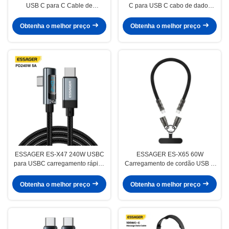
USB C para C Cable de
C para USB C cabo de dados
carregamento rápido de dados
com LED display
para laptop tablet telefone
Obtenha o melhor preço
Obtenha o melhor preço
ESSAGER ES-X47 240W USBC
ESSAGER ES-X65 60W
para USBC carregamento rápido
Carregamento de cordão USB C
Tipo C cabo de dados Elbaw 90
para USB C
graus
Obtenha o melhor preço
Obtenha o melhor preço