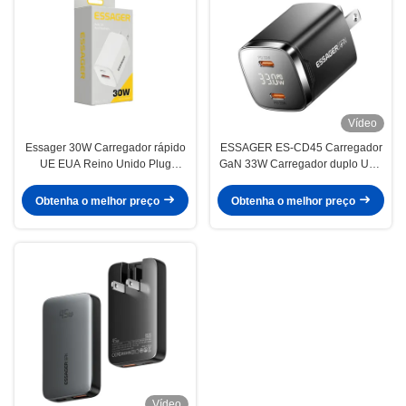
Vídeo
Essager 30W Carregador rápido
ESSAGER ES-CD45 Carregador
UE EUA Reino Unido Plug
GaN 33W Carregador duplo USB
Carregamento rápido na parede
C PD
para telefone celular Pad telefone
Obtenha o melhor preço
Obtenha o melhor preço
celular
Vídeo