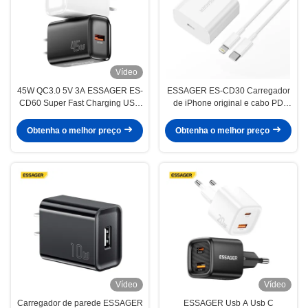
Vídeo
45W QC3.0 5V 3A ESSAGER ES-
ESSAGER ES-CD30 Carregador
CD60 Super Fast Charging USB
de iPhone original e cabo PD
Wall Charger for Travel and
20W USB C
Phone Flash
Obtenha o melhor preço
Obtenha o melhor preço
Vídeo
Vídeo
Carregador de parede ESSAGER
ESSAGER Usb A Usb C