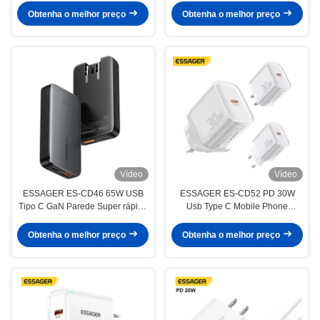
carregador rápido
Obtenha o melhor preço
Obtenha o melhor preço
Vídeo
Vídeo
ESSAGER ES-CD46 65W USB
ESSAGER ES-CD52 PD 30W
Tipo C GaN Parede Super rápido
Usb Type C Mobile Phone
carregador 2 portas
Charger 1 Port EU US UK Plug
Obtenha o melhor preço
Obtenha o melhor preço