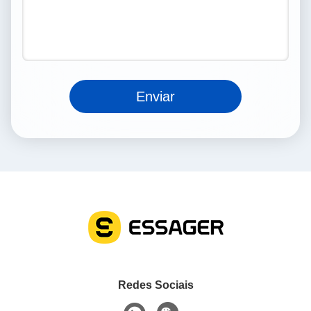
Enviar
Redes Sociais