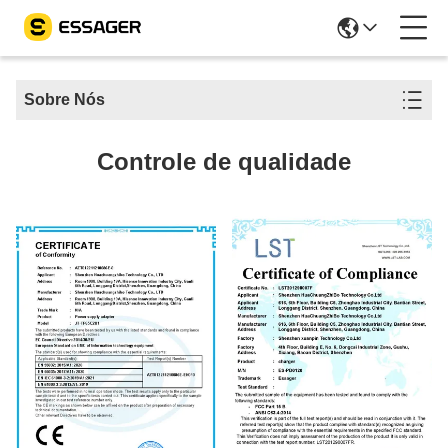
Sobre Nós
Controle de qualidade