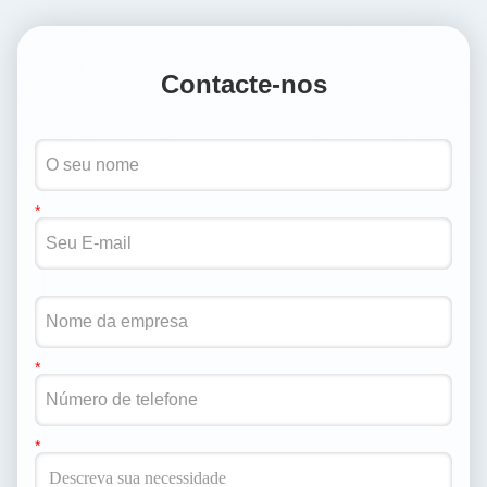
Contacte-nos