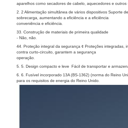
aparelhos como secadores de cabelo, aquecedores e outros 
2. 2 Alimentação simultânea de vários dispositivos Suporte d
sobrecarga, aumentando a eficiência e a eficiência
conveniência e eficiência.
33. Construção de materiais de primeira qualidade
- Não, não.
44. Proteção integral da segurança ¢ Proteções integradas, 
contra curto-circuito, garantem a segurança
operação.
5. 5. Design compacto e leve ️ Fácil de transportar e armazen
6. 6. Fusível incorporado 13A (BS-1362) (norma do Reino Uni
para os requisitos de energia do Reino Unido.