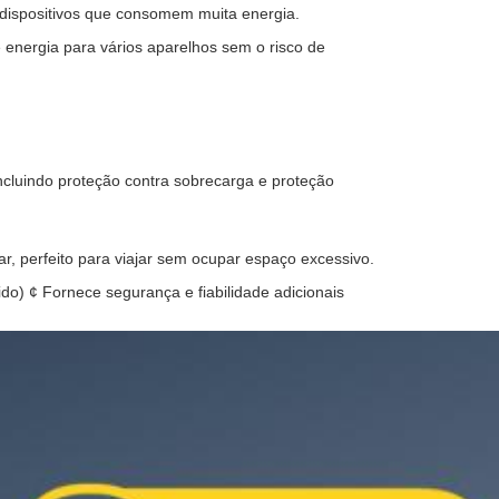
dispositivos que consomem muita energia.
e energia para vários aparelhos sem o risco de
incluindo proteção contra sobrecarga e proteção
ar, perfeito para viajar sem ocupar espaço excessivo.
do) ¢ Fornece segurança e fiabilidade adicionais