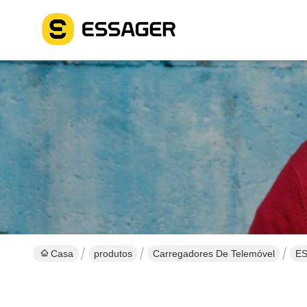
Casa
produtos
Carregadores De Telemóvel
ES