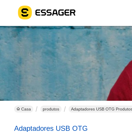
Casa
produtos
Adaptadores USB OTG Produtos
Adaptadores USB OTG