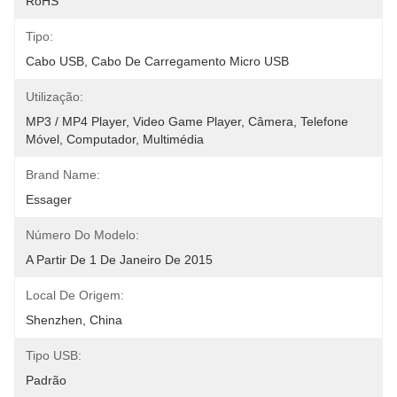
RoHS
Tipo:
Cabo USB, Cabo De Carregamento Micro USB
Utilização:
MP3 / MP4 Player, Video Game Player, Câmera, Telefone 
Móvel, Computador, Multimédia
Brand Name:
Essager
Número Do Modelo:
A Partir De 1 De Janeiro De 2015
Local De Origem:
Shenzhen, China
Tipo USB:
Padrão