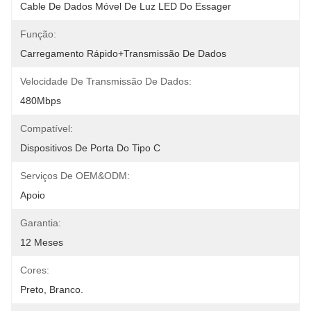
Cable De Dados Móvel De Luz LED Do Essager
Função:
Carregamento Rápido+Transmissão De Dados
Velocidade De Transmissão De Dados:
480Mbps
Compatível:
Dispositivos De Porta Do Tipo C
Serviços De OEM&ODM:
Apoio
Garantia:
12 Meses
Cores:
Preto, Branco.