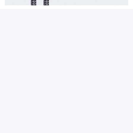
Perfil da empresa