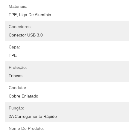
Materiais:
TPE, Liga De Alumínio
Conectores:
Conector USB 3.0
Capa:
TPE
Proteção:
Trincas
Condutor:
Cobre Enlatado
Função:
2A Carregamento Rápido
Nome Do Produto: