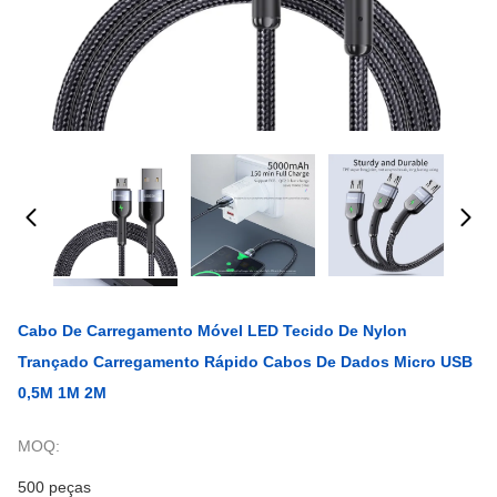
Cabo De Carregamento Móvel LED Tecido De Nylon
Trançado Carregamento Rápido Cabos De Dados Micro USB
0,5M 1M 2M
MOQ:
500 peças