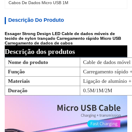
Cabos De Dados Micro USB 1M
Descrição Do Produto
Essager Strong Design LED Cable de dados móveis de
tecido de nylon trançado Carregamento rápido Micro USB
Carregamento de dados de cabos
Descrição dos produtos
Nome do produto
Cable de dados móvel
Função
Carregamento rápido +
Materiais
Ligação de alumínio +
Duração
0.5M/1M/2M