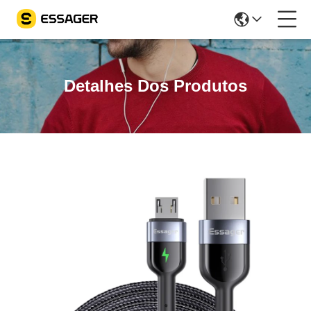
Detalhes Dos Produtos