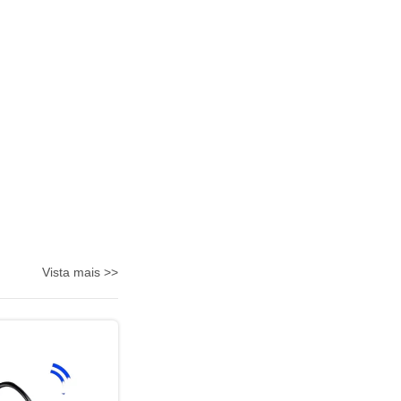
Vista mais >>