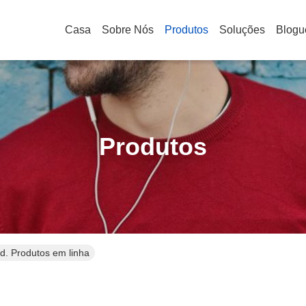
Casa
Sobre Nós
Produtos
Soluções
Blogu
Produtos
d. Produtos em linha