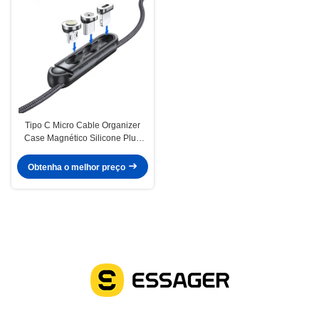
Tipo C Micro Cable Organizer
Case Magnético Silicone Plug
Case Para IOS
Obtenha o melhor preço