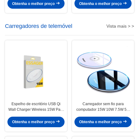
Obtenha o melhor preço
Obtenha o melhor preço
Carregadores de telemóvel
Vista mais > >
Espelho de escritório USB Qi
Carregador sem fio para
Wall Charger Wireless 15W Para
computador 15W 10W 7.5W 5W
carregamento de telefone
Carregador de telefone sem fio Qi
Obtenha o melhor preço
Obtenha o melhor preço