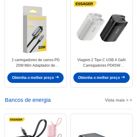
2 carregadores de carros PD
Viagem 2 Tipo C USB A GaN
20W Mini Adaptador de
Carregadores PD65W
alimentação com cabo de 1,5m
Carregamento rápido 65W
Obtenha o melhor preço
Obtenha o melhor preço
Bancos de energia
Vista mais > >