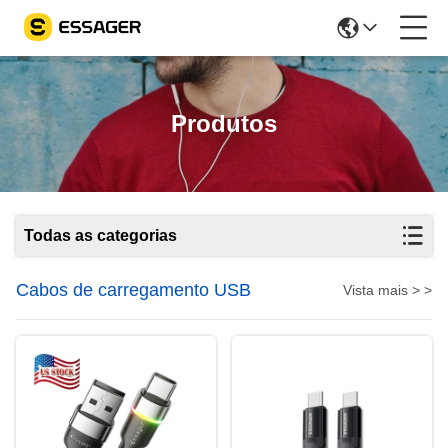
Produtos
Todas as categorias
Cabos de carregamento USB
Vista mais > >