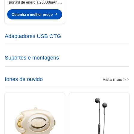
portátil de energia 20000mAh 3
saída 2 entrada
Obtenha o melhor preço
Adaptadores USB OTG
Suportes e montagens
fones de ouvido
Vista mais > >