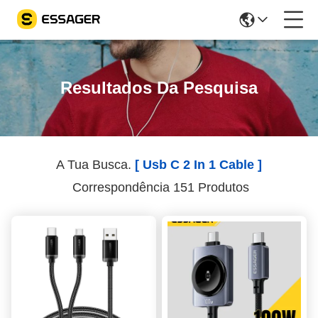
Resultados Da Pesquisa
A Tua Busca.
[ Usb C 2 In 1 Cable ]
Correspondência 151 Produtos