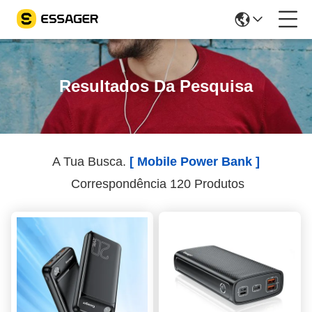
Resultados Da Pesquisa
A Tua Busca.
[ Mobile Power Bank ]
Correspondência 120 Produtos