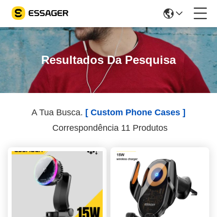
Resultados Da Pesquisa
A Tua Busca.
[ Custom Phone Cases ]
Correspondência 11 Produtos