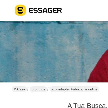
Casa
produtos
aux adapter Fabricante online
A Tua Busca.