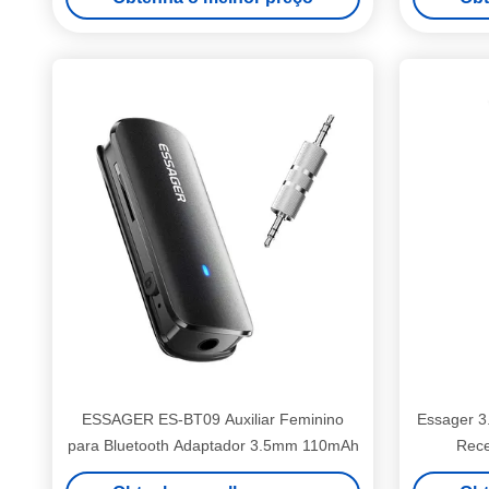
ESSAGER ES-BT09 Auxiliar Feminino
Essager 3
para Bluetooth Adaptador 3.5mm 110mAh
Rece