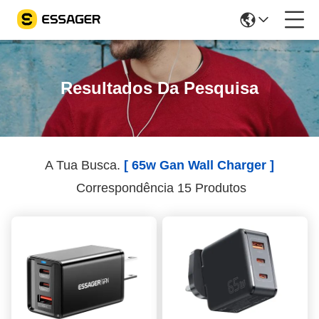
Resultados Da Pesquisa
A Tua Busca.
[ 65w Gan Wall Charger ]
Correspondência 15 Produtos