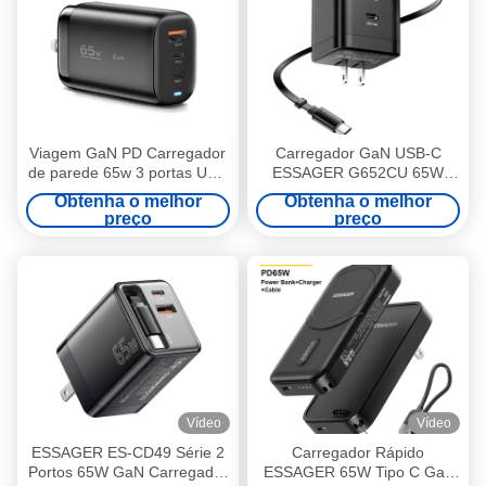
Viagem GaN PD Carregador
Carregador GaN USB-C
de parede 65w 3 portas USB
ESSAGER G652CU 65W
USB Tipo A C Carregamento
com Cabo Retrátil e Função
Obtenha o melhor
Obtenha o melhor
rápido
PPS
preço
preço
Vídeo
Vídeo
ESSAGER ES-CD49 Série 2
Carregador Rápido
Portos 65W GaN Carregador
ESSAGER 65W Tipo C Gan